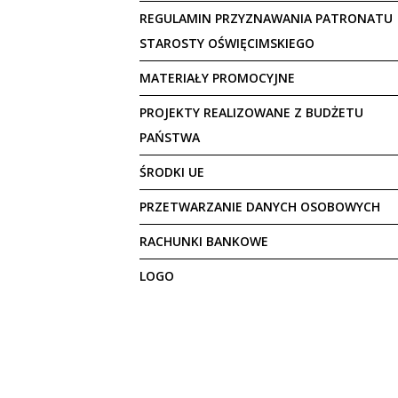
REGULAMIN PRZYZNAWANIA PATRONATU
STAROSTY OŚWIĘCIMSKIEGO
MATERIAŁY PROMOCYJNE
PROJEKTY REALIZOWANE Z BUDŻETU
PAŃSTWA
ŚRODKI UE
PRZETWARZANIE DANYCH OSOBOWYCH
RACHUNKI BANKOWE
LOGO