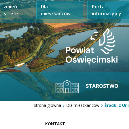
zmień
Dla
Portal
strefę:
mieszkańców
informacyjny
STAROSTWO
Strona główna
Dla mieszkańców
Środki z Uni
KONTAKT