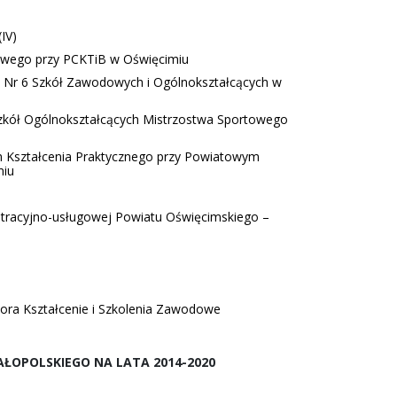
IV)
wego przy PCKTiB w Oświęcimiu
Nr 6 Szkół Zawodowych i Ogólnokształcących w
kół Ogólnokształcących Mistrzostwa Sportowego
 Kształcenia Praktycznego przy Powiatowym
miu
racyjno-usługowej Powiatu Oświęcimskiego –
ora Kształcenie i Szkolenia Zawodowe
OPOLSKIEGO NA LATA 2014-2020