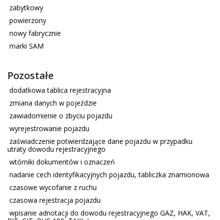
zabytkowy
powierzony
nowy fabrycznie
marki SAM
Pozostałe
dodatkowa tablica rejestracyjna
zmiana danych w pojeździe
zawiadomienie o zbyciu pojazdu
wyrejestrowanie pojazdu
zaświadczenie potwierdzające dane pojazdu w przypadku
utraty dowodu rejestracyjnego
wtórniki dokumentów i oznaczeń
nadanie cech identyfikacyjnych pojazdu, tabliczka znamionowa
czasowe wycofanie z ruchu
czasowa rejestracja pojazdu
wpisanie adnotacji do dowodu rejestracyjnego GAZ, HAK, VAT,