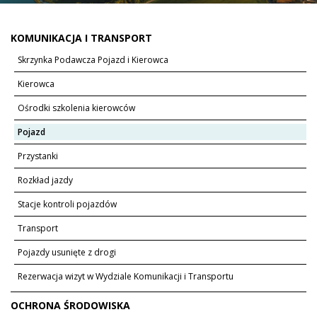
KOMUNIKACJA I TRANSPORT
Skrzynka Podawcza Pojazd i Kierowca
Kierowca
Ośrodki szkolenia kierowców
Pojazd
Przystanki
Rozkład jazdy
Stacje kontroli pojazdów
Transport
Pojazdy usunięte z drogi
Rezerwacja wizyt w Wydziale Komunikacji i Transportu
OCHRONA ŚRODOWISKA