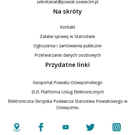
sekretariat@powiat.oswiecim.pl
Na skróty
Kontakt
Załatw sprawę w Starostwie
Ogłoszenia i zamówienia publiczne
Przetwarzanie danych osobowych
Przydatne linki
Geoportal Powiatu Oświęcimskiego
ZUS Platforma Usług Elektronicznych
Elektroniczna Skrzynka Podawcza Starostwa Powiatowego w
Oświęcimiu