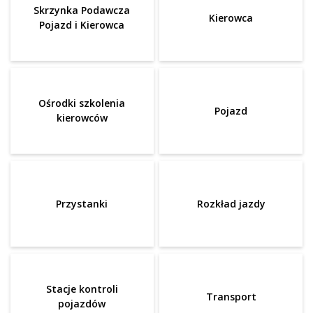
Skrzynka Podawcza
Kierowca
Pojazd i Kierowca
Ośrodki szkolenia
Pojazd
kierowców
Przystanki
Rozkład jazdy
Stacje kontroli
Transport
pojazdów