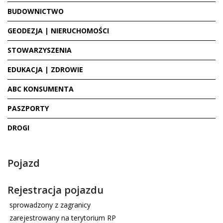
BUDOWNICTWO
GEODEZJA | NIERUCHOMOŚCI
STOWARZYSZENIA
EDUKACJA | ZDROWIE
ABC KONSUMENTA
PASZPORTY
DROGI
Pojazd
Rejestracja pojazdu
sprowadzony z zagranicy
zarejestrowany na terytorium RP