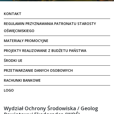
KONTAKT
REGULAMIN PRZYZNAWANIA PATRONATU STAROSTY
OŚWIĘCIMSKIEGO
MATERIAŁY PROMOCYJNE
PROJEKTY REALIZOWANE Z BUDŻETU PAŃSTWA
ŚRODKI UE
PRZETWARZANIE DANYCH OSOBOWYCH
RACHUNKI BANKOWE
LOGO
Wydział Ochrony Środowiska / Geolog