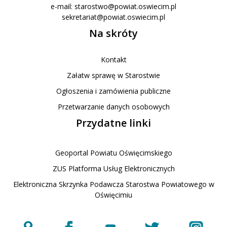
e-mail:
starostwo@powiat.oswiecim.pl
sekretariat@powiat.oswiecim.pl
Na skróty
Kontakt
Załatw sprawę w Starostwie
Ogłoszenia i zamówienia publiczne
Przetwarzanie danych osobowych
Przydatne linki
Geoportal Powiatu Oświęcimskiego
ZUS Platforma Usług Elektronicznych
Elektroniczna Skrzynka Podawcza Starostwa Powiatowego w
Oświęcimiu