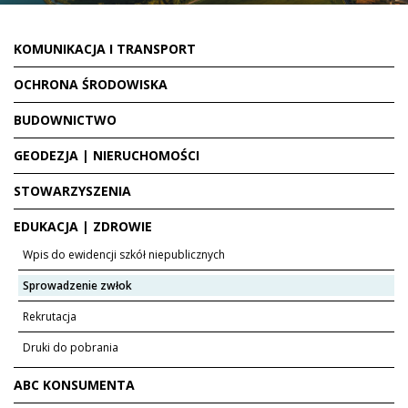
KOMUNIKACJA I TRANSPORT
OCHRONA ŚRODOWISKA
BUDOWNICTWO
GEODEZJA | NIERUCHOMOŚCI
STOWARZYSZENIA
EDUKACJA | ZDROWIE
Wpis do ewidencji szkół niepublicznych
Sprowadzenie zwłok
Rekrutacja
Druki do pobrania
ABC KONSUMENTA