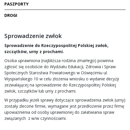
PASZPORTY
DROGI
Sprowadzenie zwłok
Sprowadzenie do Rzeczypospolitej Polskiej zwłok,
szczątków, urny z prochami.
Osoba uprawniona (najbliższa rodzina zmarłego) powinna
zgłosić się osobiście do Wydziału Edukacji, Zdrowia i Spraw
Społecznych Starostwa Powiatowego w Oświęcimiu ul.
Wyspiańskiego 10 w celu złożenia wniosku o wydanie decyzji
zezwalającej na sprowadzenie do Rzeczypospolitej Polskiej
zwłok, szczątków lub urny z prochami.
W przypadku jeżeli sprawy dotyczące sprowadzenia zwłok (urny)
zostały zlecone firmie, wymagane jest przedłożenie przez firmę
upoważnienia od osoby uprawnionej do załatwiania spraw
związanych z w/w czynnościami.