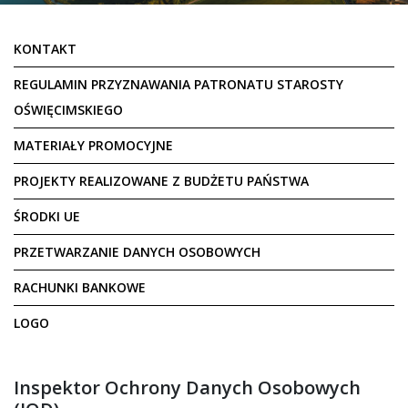
KONTAKT
REGULAMIN PRZYZNAWANIA PATRONATU STAROSTY
OŚWIĘCIMSKIEGO
MATERIAŁY PROMOCYJNE
PROJEKTY REALIZOWANE Z BUDŻETU PAŃSTWA
ŚRODKI UE
PRZETWARZANIE DANYCH OSOBOWYCH
RACHUNKI BANKOWE
LOGO
Inspektor Ochrony Danych Osobowych