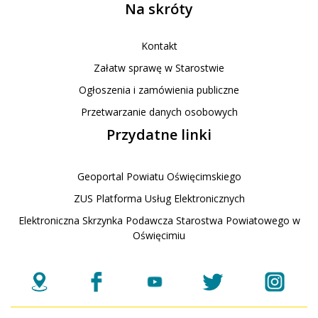
Na skróty
Kontakt
Załatw sprawę w Starostwie
Ogłoszenia i zamówienia publiczne
Przetwarzanie danych osobowych
Przydatne linki
Geoportal Powiatu Oświęcimskiego
ZUS Platforma Usług Elektronicznych
Elektroniczna Skrzynka Podawcza Starostwa Powiatowego w
Oświęcimiu