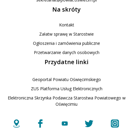
Na skróty
Kontakt
Załatw sprawę w Starostwie
Ogłoszenia i zamówienia publiczne
Przetwarzanie danych osobowych
Przydatne linki
Geoportal Powiatu Oświęcimskiego
ZUS Platforma Usług Elektronicznych
Elektroniczna Skrzynka Podawcza Starostwa Powiatowego w
Oświęcimiu