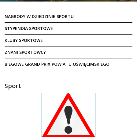
NAGRODY W DZIEDZINIE SPORTU
STYPENDIA SPORTOWE
KLUBY SPORTOWE
ZNANI SPORTOWCY
BIEGOWE GRAND PRIX POWIATU OŚWIĘCIMSKIEGO
Sport