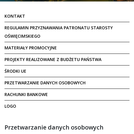
KONTAKT
REGULAMIN PRZYZNAWANIA PATRONATU STAROSTY
OŚWIĘCIMSKIEGO
MATERIAŁY PROMOCYJNE
PROJEKTY REALIZOWANE Z BUDŻETU PAŃSTWA
ŚRODKI UE
PRZETWARZANIE DANYCH OSOBOWYCH
RACHUNKI BANKOWE
LOGO
Przetwarzanie danych osobowych