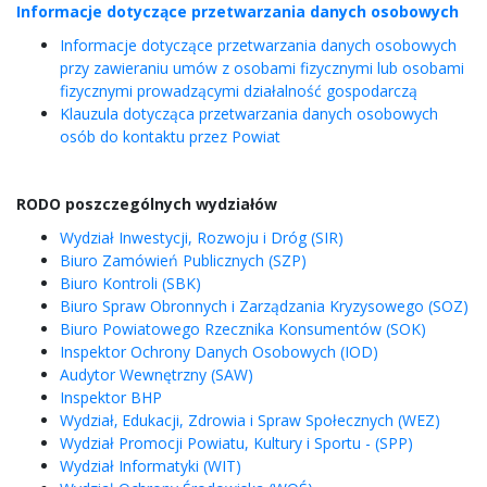
Informacje dotyczące przetwarzania danych osobowych
Informacje dotyczące przetwarzania danych osobowych
przy zawieraniu umów z osobami fizycznymi lub osobami
fizycznymi prowadzącymi działalność gospodarczą
Klauzula dotycząca przetwarzania danych osobowych
osób do kontaktu przez Powiat
RODO poszczególnych wydziałów
Wydział Inwestycji, Rozwoju i Dróg (SIR)
Biuro Zamówień Publicznych (SZP)
Biuro Kontroli (SBK)
Biuro Spraw Obronnych i Zarządzania Kryzysowego (SOZ)
Biuro Powiatowego Rzecznika Konsumentów (SOK)
Inspektor Ochrony Danych Osobowych (IOD)
Audytor Wewnętrzny (SAW)
Inspektor BHP
Wydział‚ Edukacji, Zdrowia i Spraw Społecznych (WEZ)
Wydział Promocji Powiatu, Kultury i Sportu - (SPP)
Wydział Informatyki (WIT)