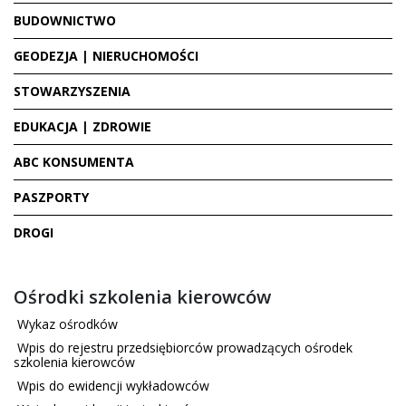
BUDOWNICTWO
GEODEZJA | NIERUCHOMOŚCI
STOWARZYSZENIA
EDUKACJA | ZDROWIE
ABC KONSUMENTA
PASZPORTY
DROGI
Ośrodki szkolenia kierowców
Wykaz ośrodków
Wpis do rejestru przedsiębiorców prowadzących ośrodek
szkolenia kierowców
Wpis do ewidencji wykładowców