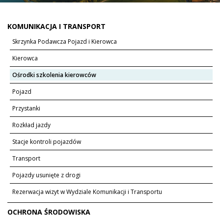
KOMUNIKACJA I TRANSPORT
Skrzynka Podawcza Pojazd i Kierowca
Kierowca
Ośrodki szkolenia kierowców
Pojazd
Przystanki
Rozkład jazdy
Stacje kontroli pojazdów
Transport
Pojazdy usunięte z drogi
Rezerwacja wizyt w Wydziale Komunikacji i Transportu
OCHRONA ŚRODOWISKA