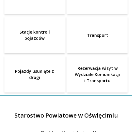
Stacje kontroli
Transport
pojazdów
Rezerwacja wizyt w
Pojazdy usunięte z
Wydziale Komunikacji
drogi
i Transportu
Starostwo Powiatowe w Oświęcimiu