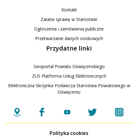
Kontakt
Załatw sprawę w Starostwie
Ogłoszenia i zamówienia publiczne
Przetwarzanie danych osobowych
Przydatne linki
Geoportal Powiatu Oświęcimskiego
ZUS Platforma Usług Elektronicznych
Elektroniczna Skrzynka Podawcza Starostwa Powiatowego w
Oświęcimiu
Polityka cookies