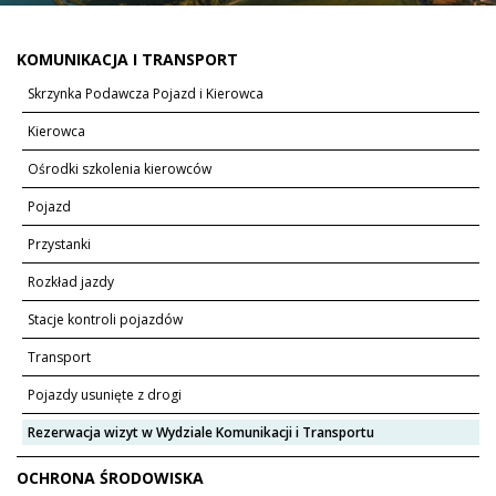
KOMUNIKACJA I TRANSPORT
Skrzynka Podawcza Pojazd i Kierowca
Kierowca
Ośrodki szkolenia kierowców
Pojazd
Przystanki
Rozkład jazdy
Stacje kontroli pojazdów
Transport
Pojazdy usunięte z drogi
Rezerwacja wizyt w Wydziale Komunikacji i Transportu
OCHRONA ŚRODOWISKA