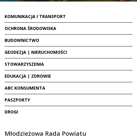
KOMUNIKACJA I TRANSPORT
OCHRONA ŚRODOWISKA
BUDOWNICTWO
GEODEZJA | NIERUCHOMOŚCI
STOWARZYSZENIA
EDUKACJA | ZDROWIE
ABC KONSUMENTA
PASZPORTY
DROGI
Młodzieżowa Rada Powiatu