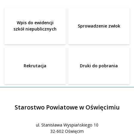
Wpis do ewidencji
Sprowadzenie zwłok
szkół niepublicznych
Rekrutacja
Druki do pobrania
Starostwo Powiatowe w Oświęcimiu
ul. Stanisława Wyspiańskiego 10
32-602 Oświęcim