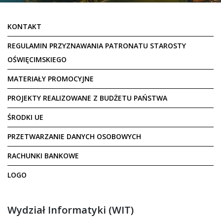
KONTAKT
REGULAMIN PRZYZNAWANIA PATRONATU STAROSTY
OŚWIĘCIMSKIEGO
MATERIAŁY PROMOCYJNE
PROJEKTY REALIZOWANE Z BUDŻETU PAŃSTWA
ŚRODKI UE
PRZETWARZANIE DANYCH OSOBOWYCH
RACHUNKI BANKOWE
LOGO
Wydział Informatyki (WIT)