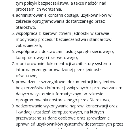
tym polityki bezpieczeństwa, a także nadzór nad
procesem ich wdrażania,
administrowanie kontami dostępu użytkowników w
zakresie oprogramowania dostarczanego przez
Starostwo,
współpraca z kierownictwem jednostki w sprawie
modyfikacji procedur bezpieczeństwa i standardów
zabezpieczeń,
współpraca z dostawcami usług sprzętu sieciowego,
komputerowego i serwerowego,
monitorowanie dokumentacji architektury systemu
informatycznego prowadzonej przez jednostki
oświatowe,
prowadzenie szczegółowej dokumentacji incydentów
bezpieczeństwa informacji związanych z przetwarzaniem
danych w systemie informatycznym w zakresie
oprogramowania dostarczanego przez Starostwo,
nadzorowanie wykonywania napraw, konserwacji oraz
likwidacji urządzeń komputerowych, na których
przetwarzane są dane osobowe oraz sprawdzanie
uprawnień użytkowników systemów dostarczonych przez