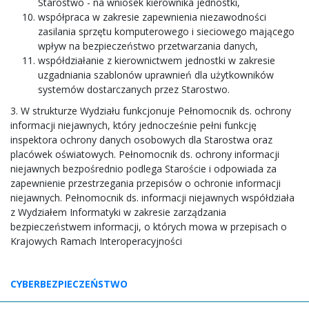
Starostwo - na wniosek kierownika jednostki,
współpraca w zakresie zapewnienia niezawodności
zasilania sprzętu komputerowego i sieciowego mającego
wpływ na bezpieczeństwo przetwarzania danych,
współdziałanie z kierownictwem jednostki w zakresie
uzgadniania szablonów uprawnień dla użytkowników
systemów dostarczanych przez Starostwo.
3. W strukturze Wydziału funkcjonuje Pełnomocnik ds. ochrony
informacji niejawnych, który jednocześnie pełni funkcję
inspektora ochrony danych osobowych dla Starostwa oraz
placówek oświatowych. Pełnomocnik ds. ochrony informacji
niejawnych bezpośrednio podlega Staroście i odpowiada za
zapewnienie przestrzegania przepisów o ochronie informacji
niejawnych. Pełnomocnik ds. informacji niejawnych współdziała
z Wydziałem Informatyki w zakresie zarządzania
bezpieczeństwem informacji, o których mowa w przepisach o
Krajowych Ramach Interoperacyjności
CYBERBEZPIECZEŃSTWO